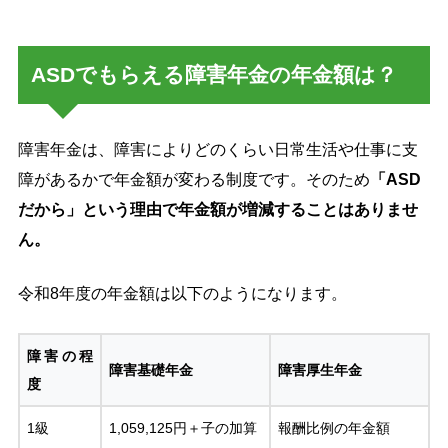
ASDでもらえる障害年金の年金額は？
障害年金は、障害によりどのくらい日常生活や仕事に支
障があるかで年金額が変わる制度です。そのため
「ASD
だから」という理由で年金額が増減することはありませ
ん。
令和8年度の年金額は以下のようになります。
障害の程
障害基礎年金
障害厚生年金
度
1級
1,059,125円＋子の加算
報酬比例の年金額