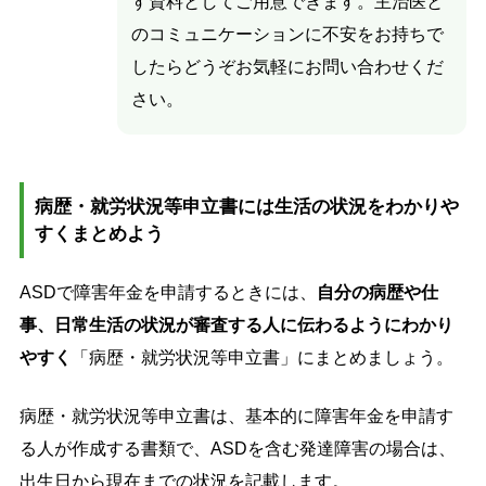
す資料としてご用意できます。主治医と
のコミュニケーションに不安をお持ちで
したらどうぞお気軽にお問い合わせくだ
さい。
病歴・就労状況等申立書には生活の状況をわかりや
すくまとめよう
ASDで障害年金を申請するときには、
自分の病歴や仕
事、日常生活の状況が審査する人に伝わるようにわかり
やすく
「病歴・就労状況等申立書」にまとめましょう。
病歴・就労状況等申立書は、基本的に障害年金を申請す
る人が作成する書類で、ASDを含む発達障害の場合は、
出生日から現在までの状況を記載します。