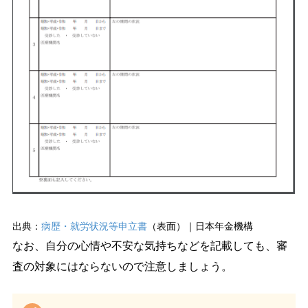
出典：
病歴・就労状況等申立書
（表面）｜日本年金機構
なお、自分の心情や不安な気持ちなどを記載しても、審
査の対象にはならないので注意しましょう。