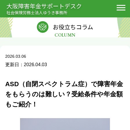
大阪障害年金サポートデスク
社会保険労務士法人ゆうき事務所
お役立ちコラム
COLUMN
2026.03.06
更新日：2026.04.03
ASD（自閉スペクトラム症）で障害年金
をもらうのは難しい？受給条件や年金額
もご紹介！