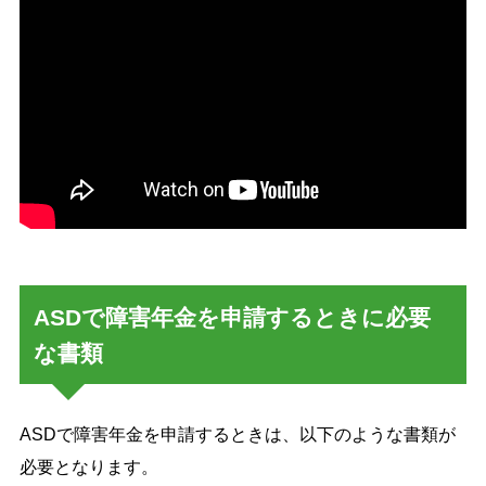
ASDで障害年金を申請するときに必要
な書類
ASDで障害年金を申請するときは、以下のような書類が
必要となります。