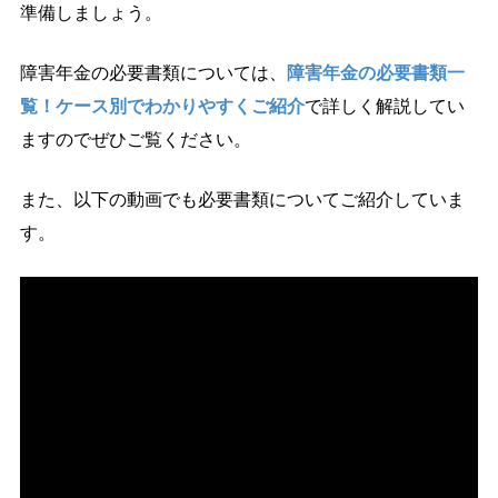
準備しましょう。
障害年金の必要書類については、
障害年金の必要書類一
覧！ケース別でわかりやすくご紹介
で詳しく解説してい
ますのでぜひご覧ください。
また、以下の動画でも必要書類についてご紹介していま
す。