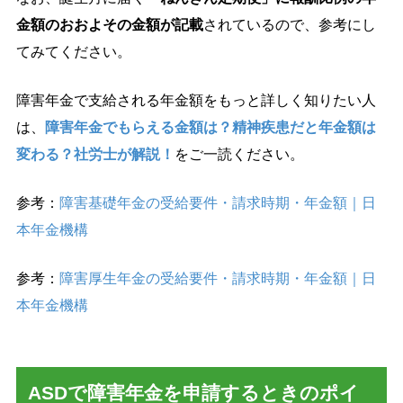
金額のおおよその金額が記載
されているので、参考にし
てみてください。
障害年金で支給される年金額をもっと詳しく知りたい人
は、
障害年金でもらえる金額は？精神疾患だと年金額は
変わる？社労士が解説！
をご一読ください。
参考：
障害基礎年金の受給要件・請求時期・年金額｜日
本年金機構
参考：
障害厚生年金の受給要件・請求時期・年金額｜日
本年金機構
ASDで障害年金を申請するときのポイ