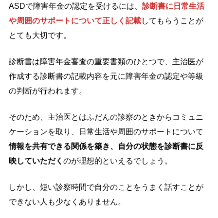
ASDで障害年金の認定を受けるには、
診断書に日常生活
や周囲のサポートについて正しく記載
してもらうことが
とても大切です。
診断書は障害年金審査の重要書類のひとつで、主治医が
作成する診断書の記載内容を元に障害年金の認定や等級
の判断が行われます。
そのため、主治医とはふだんの診察のときからコミュニ
ケーションを取り、日常生活や周囲のサポートについて
情報を共有できる関係を築き、自分の状態を診断書に反
映していただく
のが理想的といえるでしょう。
しかし、短い診察時間で自分のことをうまく話すことが
できない人も少なくありません。