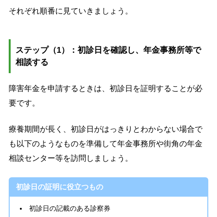
それぞれ順番に見ていきましょう。
ステップ（1）：初診日を確認し、年金事務所等で
相談する
障害年金を申請するときは、初診日を証明することが必
要です。
療養期間が長く、初診日がはっきりとわからない場合で
も以下のようなものを準備して年金事務所や街角の年金
相談センター等を訪問しましょう。
初診日の証明に役立つもの
初診日の記載のある診察券