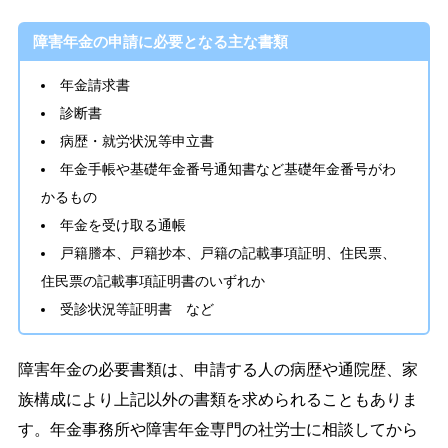
障害年金の申請に必要となる主な書類
年金請求書
診断書
病歴・就労状況等申立書
年金手帳や基礎年金番号通知書など基礎年金番号がわ
かるもの
年金を受け取る通帳
戸籍謄本、戸籍抄本、戸籍の記載事項証明、住民票、
住民票の記載事項証明書のいずれか
受診状況等証明書 など
障害年金の必要書類は、申請する人の病歴や通院歴、家
族構成により上記以外の書類を求められることもありま
す。年金事務所や障害年金専門の社労士に相談してから