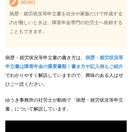
MEMO
病歴・就労状況等申立書を自分や家族だけで作成する
のが難しいときは、障害年金専門の社労士へ依頼する
こともできます。
病歴・就労状況等申立書の書き方は、
病歴・就労状況等
申立書は障害年金の重要書類！書き方や記入例もご紹介
でわかりやすく解説していますので、興味のある人はぜ
ひご一読ください。
ゆうき事務所の社労士が動画で「病歴・就労状況等申立
書」について解説しています。