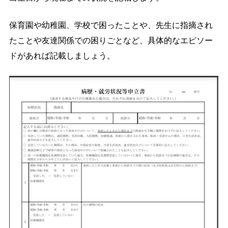
保育園や幼稚園、学校で困ったことや、先生に指摘され
たことや友達関係での困りごとなど、具体的なエピソー
ドがあれば記載しましょう。