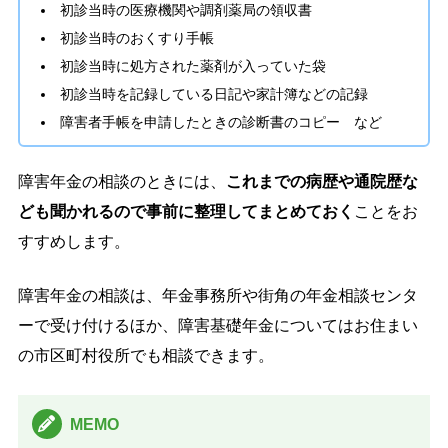
初診当時の医療機関や調剤薬局の領収書
初診当時のおくすり手帳
初診当時に処方された薬剤が入っていた袋
初診当時を記録している日記や家計簿などの記録
障害者手帳を申請したときの診断書のコピー など
障害年金の相談のときには、
これまでの病歴や通院歴な
ども聞かれるので事前に整理してまとめておく
ことをお
すすめします。
障害年金の相談は、年金事務所や街角の年金相談センタ
ーで受け付けるほか、障害基礎年金についてはお住まい
の市区町村役所でも相談できます。
MEMO