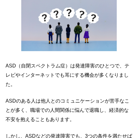
ASD（自閉スペクトラム症）は発達障害のひとつで、テ
レビやインターネットでも耳にする機会が多くなりまし
た。
ASDのある人は他人とのコミュニケーションが苦手なこ
とが多く、職場での人間関係に悩んで退職し、経済的な
不安を抱えることもあります。
しかし、ASDなどの発達障害でも、3つの条件を満たせば