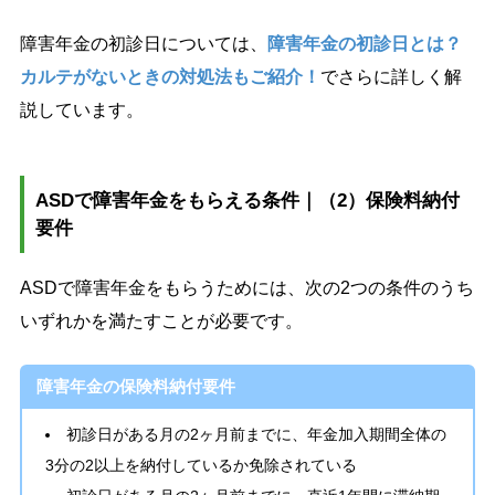
障害年金の初診日については、
障害年金の初診日とは？
カルテがないときの対処法もご紹介！
でさらに詳しく解
説しています。
ASDで障害年金をもらえる条件｜（2）保険料納付
要件
ASDで障害年金をもらうためには、次の2つの条件のうち
いずれかを満たすことが必要です。
障害年金の保険料納付要件
初診日がある月の2ヶ月前までに、年金加入期間全体の
3分の2以上を納付しているか免除されている