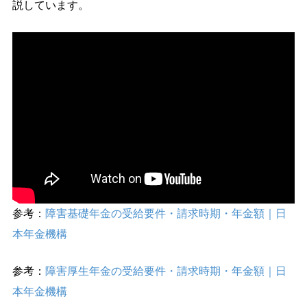
説しています。
参考：
障害基礎年金の受給要件・請求時期・年金額｜日
本年金機構
参考：
障害厚生年金の受給要件・請求時期・年金額｜日
本年金機構