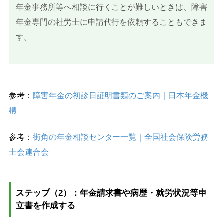
年金事務所等へ相談に行くことが難しいときは、障害
年金専門の社労士に申請代行を依頼することもできま
す。
参考：
障害年金の初診日証明書類のご案内｜日本年金機
構
参考：
街角の年金相談センター一覧｜全国社会保険労務
士会連合会
ステップ（2）：年金請求書や病歴・就労状況等申
立書を作成する