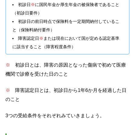
初診日
※
に国民年金か厚生年金の被保険者であること
（初診日要件）
初診日の前日時点で保険料を一定期間納付しているこ
と（保険料納付要件）
障害認定日
※
または現在において国が定める認定基準
に該当すること（障害程度条件）
※
初診日とは、障害の原因となった傷病で初めて医療
機関で診療を受けた日のこと
※
障害認定日とは、初診日から1年6か月を経過した日
のこと
3つの受給条件をそれぞれみていきましょう。