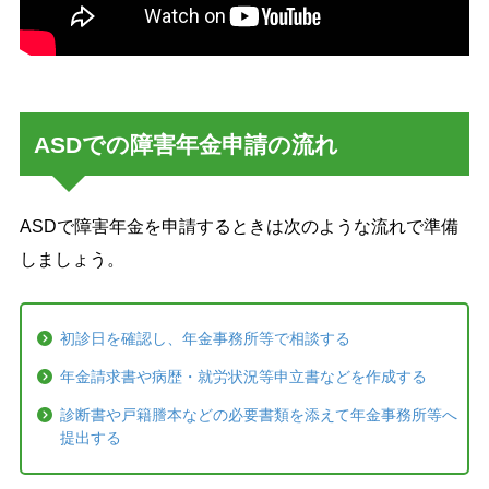
ASDでの障害年金申請の流れ
ASDで障害年金を申請するときは次のような流れで準備
しましょう。
初診日を確認し、年金事務所等で相談する
年金請求書や病歴・就労状況等申立書などを作成する
診断書や戸籍謄本などの必要書類を添えて年金事務所等へ
提出する