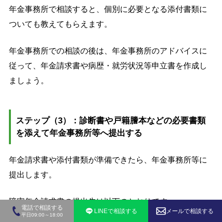
年金事務所で相談すると、個別に必要となる添付書類に
ついても教えてもらえます。
年金事務所での相談の後は、年金事務所のアドバイスに
従って、年金請求書や病歴・就労状況等申立書を作成し
ましょう。
ステップ（3）：診断書や戸籍謄本などの必要書類
を添えて年金事務所等へ提出する
年金請求書や添付書類が準備できたら、年金事務所等に
提出します。
障害年金請求書の提出先は以下のとおりです。
電話で相談する
LINEで相談する
メールで相談する
平日09:00～18:00