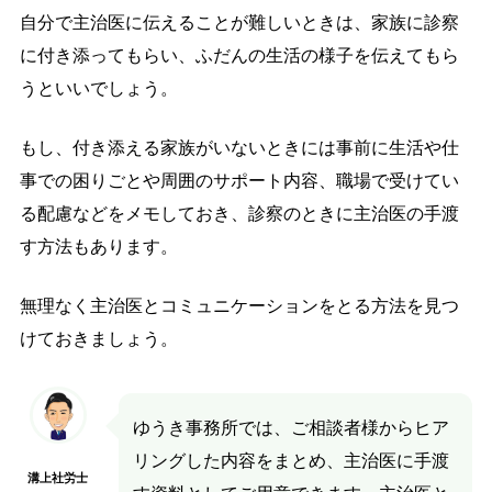
自分で主治医に伝えることが難しいときは、家族に診察
に付き添ってもらい、ふだんの生活の様子を伝えてもら
うといいでしょう。
もし、付き添える家族がいないときには事前に生活や仕
事での困りごとや周囲のサポート内容、職場で受けてい
る配慮などをメモしておき、診察のときに主治医の手渡
す方法もあります。
無理なく主治医とコミュニケーションをとる方法を見つ
けておきましょう。
ゆうき事務所では、ご相談者様からヒア
リングした内容をまとめ、主治医に手渡
溝上社労士