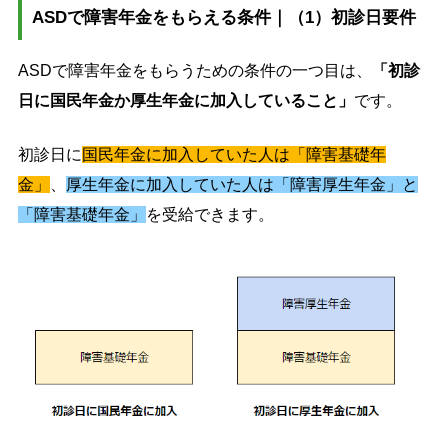
ASDで障害年金をもらえる条件｜（1）初診日要件
ASDで障害年金をもらうための条件の一つ目は、
「初診
日に国民年金か厚生年金に加入していること」
です。
初診日に
国民年金に加入していた人は「障害基礎年
金」
、
厚生年金に加入していた人は「障害厚生年金」と
「障害基礎年金」
を受給できます。