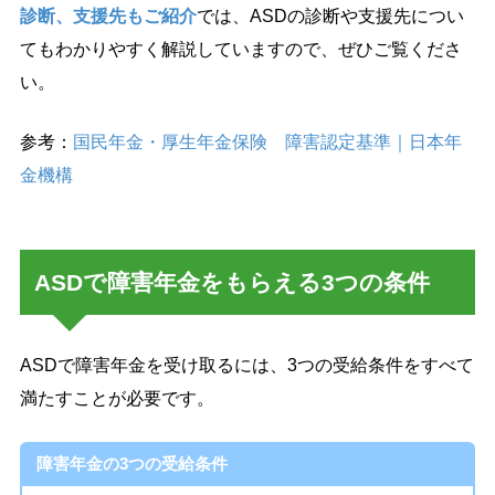
診断、支援先もご紹介
では、ASDの診断や支援先につい
てもわかりやすく解説していますので、ぜひご覧くださ
い。
参考：
国民年金・厚生年金保険 障害認定基準｜日本年
金機構
ASDで障害年金をもらえる3つの条件
ASDで障害年金を受け取るには、3つの受給条件をすべて
満たすことが必要です。
障害年金の3つの受給条件