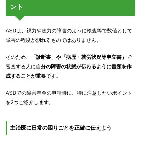
ント
ASDは、視力や聴力の障害のように検査等で数値として
障害の程度が測れるものではありません。
そのため、
「診断書」や「病歴・就労状況等申立書」
で
審査する人に
自分の障害の状態が伝わるように書類を作
成することが重要
です。
ASDでの障害年金の申請時に、特に注意したいポイント
を2つご紹介します。
主治医に日常の困りごとを正確に伝えよう